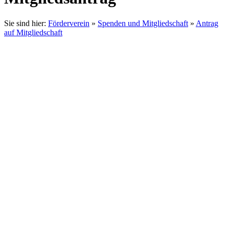
Sie sind hier:
Förderverein
»
Spenden und Mitgliedschaft
»
Antrag
auf Mitgliedschaft